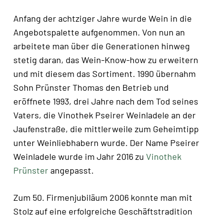
Anfang der achtziger Jahre wurde Wein in die
Angebotspalette aufgenommen. Von nun an
arbeitete man über die Generationen hinweg
stetig daran, das Wein-Know-how zu erweitern
und mit diesem das Sortiment. 1990 übernahm
Sohn Prünster Thomas den Betrieb und
eröffnete 1993, drei Jahre nach dem Tod seines
Vaters, die Vinothek Pseirer Weinladele an der
Jaufenstraße, die mittlerweile zum Geheimtipp
unter Weinliebhabern wurde. Der Name Pseirer
Weinladele wurde im Jahr 2016 zu
Vinothek
Prünster
angepasst.
Zum 50. Firmenjubiläum 2006 konnte man mit
Stolz auf eine erfolgreiche Geschäftstradition