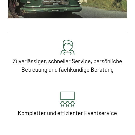
Zuverlässiger, schneller Service, persönliche
Betreuung und fachkundige Beratung
Kompletter und effizienter Eventservice