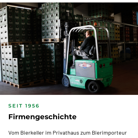
SEIT 1956
Firmengeschichte
Vom Bierkeller im Privathaus zum Bierimporteur