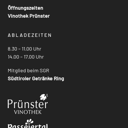
Öffnungszeiten
Vinothek Prünster
ABLADEZEITEN
8.30 – 11.00 Uhr
14.00 – 17.00 Uhr
Mitglied beim SGR
Südtiroler Getränke Ring