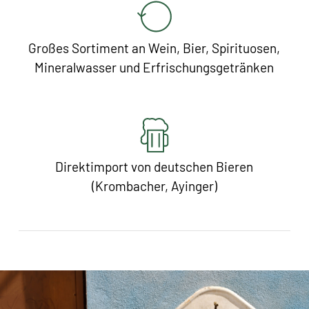
Großes Sortiment an Wein, Bier, Spirituosen,
Mineralwasser und Erfrischungsgetränken
Direktimport von deutschen Bieren
(Krombacher, Ayinger)