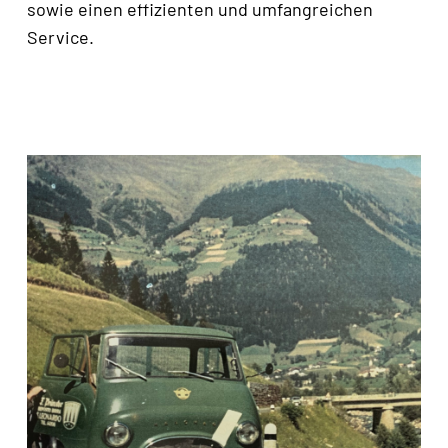
sowie einen effizienten und umfangreichen
Service.