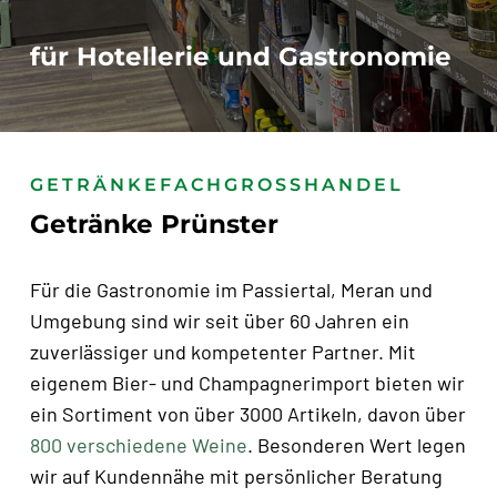
für Hotellerie und Gastronomie
GETRÄNKEFACHGROSSHANDEL
Getränke Prünster
Für die Gastronomie im Passiertal, Meran und
Umgebung sind wir seit über 60 Jahren ein
zuverlässiger und kompetenter Partner. Mit
eigenem Bier- und Champagnerimport bieten wir
ein Sortiment von über 3000 Artikeln, davon über
800 verschiedene Weine
. Besonderen Wert legen
wir auf Kundennähe mit persönlicher Beratung