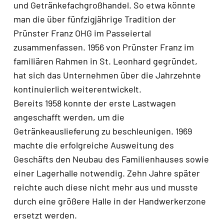
und Getränkefachgroßhandel. So etwa könnte
man die über fünfzigjährige Tradition der
Prünster Franz OHG im Passeiertal
zusammenfassen. 1956 von Prünster Franz im
familiären Rahmen in St. Leonhard gegründet,
hat sich das Unternehmen über die Jahrzehnte
kontinuierlich weiterentwickelt.
Bereits 1958 konnte der erste Lastwagen
angeschafft werden, um die
Getränkeauslieferung zu beschleunigen. 1969
machte die erfolgreiche Ausweitung des
Geschäfts den Neubau des Familienhauses sowie
einer Lagerhalle notwendig. Zehn Jahre später
reichte auch diese nicht mehr aus und musste
durch eine größere Halle in der Handwerkerzone
ersetzt werden.