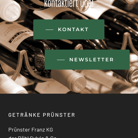
kontaktiert
uns!
KONTAKT
NEWSLETTER
GETRÄNKE PRÜNSTER
Prünster Franz KG