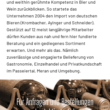
und weithin gerühmte Kompetenz in Bier und
Wein zurückblicken. So startete das
Unternehmen 2004 den Import von deutschen
Bieren (Krombacher, Ayinger und Schneider).
Gestützt auf 12 meist langjährige Mitarbeiter
dürfen Kunden aus nah und fern hier fundierte
Beratung und ein gediegenes Sortiment
erwarten. Und mehr als das. Nämlich
zuverlässige und engagierte Belieferung von
Gastronomie, Einzelhandel und Privatkundschaft
im Passeiertal, Meran und Umgebung.
Für
Anfragen
und
Bestellungen